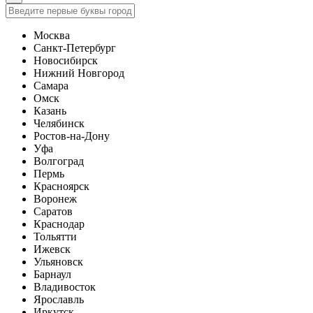
Москва
Санкт-Петербург
Новосибирск
Нижний Новгород
Самара
Омск
Казань
Челябинск
Ростов-на-Дону
Уфа
Волгоград
Пермь
Красноярск
Воронеж
Саратов
Краснодар
Тольятти
Ижевск
Ульяновск
Барнаул
Владивосток
Ярославль
Иркутск