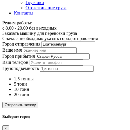
Грузчики
Отслеживание груза
Контакты
Режим работы:
с 8.00 - 20.00 без выходных
Заказать машину для перевозки груза
Сначала необходимо указать город отправления
Город отправления
Ваше имя
Город прибытия
Ваш телефон
Грузоподъемность
1,5 тонны
5 тонн
10 тонн
20 тонн
Отправить заявку
Выберите город
×