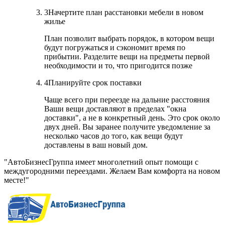
3
Начертите план расстановки мебели в новом
жилье
План позволит выбрать порядок, в котором вещи
будут погружаться и сэкономит время по
прибытии. Разделите вещи на предметы первой
необходимости и то, что пригодится позже
4
Планируйте срок поставки
Чаще всего при переезде на дальние расстояния
Ваши вещи доставляют в пределах "окна
доставки", а не в конкретный день. Это срок около
двух дней. Вы заранее получите уведомление за
несколько часов до того, как вещи будут
доставлены в ваш новый дом.
АвтоБизнесГруппа имеет многолетний опыт помощи с
междугородними переездами. Желаем Вам комфорта на новом
месте!