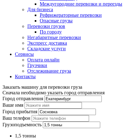
Междугородние перевозки и переезды
Для бизнеса
Рефрижераторные перевозки
Опасные грузы
Перевозки грузов
По городу
Негабаритные перевозки
Экспресс доставка
Складские услуги
Сервисы
Оплата онлайн
Грузчики
Отслеживание груза
Контакты
Заказать машину для перевозки груза
Сначала необходимо указать город отправления
Город отправления
Ваше имя
Город прибытия
Ваш телефон
Грузоподъемность
1,5 тонны