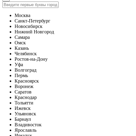
Москва
Санкт-Петербург
Новосибирск
Нижний Новгород
Самара
Омск
Казань
Челябинск
Ростов-на-Дону
Уфа
Волгоград
Пермь
Красноярск
Воронеж
Саратов
Краснодар
Тольятти
Ижевск
Ульяновск
Барнаул
Владивосток
Ярославль
Иркутск