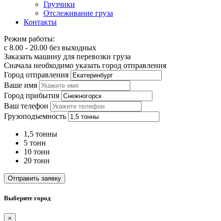
Грузчики
Отслеживание груза
Контакты
Режим работы:
с 8.00 - 20.00 без выходных
Заказать машину для перевозки груза
Сначала необходимо указать город отправления
Город отправления
Ваше имя
Город прибытия
Ваш телефон
Грузоподъемность
1,5 тонны
5 тонн
10 тонн
20 тонн
Отправить заявку
Выберите город
×