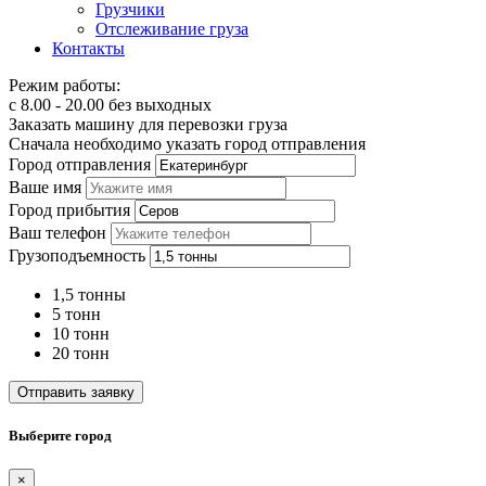
Грузчики
Отслеживание груза
Контакты
Режим работы:
с 8.00 - 20.00 без выходных
Заказать машину для перевозки груза
Сначала необходимо указать город отправления
Город отправления
Ваше имя
Город прибытия
Ваш телефон
Грузоподъемность
1,5 тонны
5 тонн
10 тонн
20 тонн
Отправить заявку
Выберите город
×