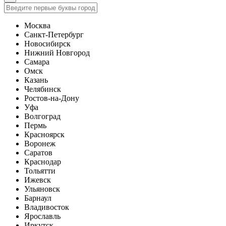
Москва
Санкт-Петербург
Новосибирск
Нижний Новгород
Самара
Омск
Казань
Челябинск
Ростов-на-Дону
Уфа
Волгоград
Пермь
Красноярск
Воронеж
Саратов
Краснодар
Тольятти
Ижевск
Ульяновск
Барнаул
Владивосток
Ярославль
Иркутск