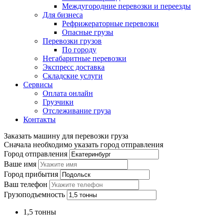
Междугородние перевозки и переезды
Для бизнеса
Рефрижераторные перевозки
Опасные грузы
Перевозки грузов
По городу
Негабаритные перевозки
Экспресс доставка
Складские услуги
Сервисы
Оплата онлайн
Грузчики
Отслеживание груза
Контакты
Заказать машину для перевозки груза
Сначала необходимо указать город отправления
Город отправления
Ваше имя
Город прибытия
Ваш телефон
Грузоподъемность
1,5 тонны