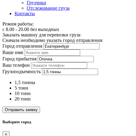
Грузчики
Отслеживание груза
Контакты
Режим работы:
с 8.00 - 20.00 без выходных
Заказать машину для перевозки груза
Сначала необходимо указать город отправления
Город отправления
Ваше имя
Город прибытия
Ваш телефон
Грузоподъемность
1,5 тонны
5 тонн
10 тонн
20 тонн
Отправить заявку
Выберите город
×