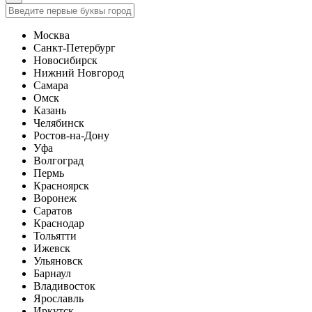
Москва
Санкт-Петербург
Новосибирск
Нижний Новгород
Самара
Омск
Казань
Челябинск
Ростов-на-Дону
Уфа
Волгоград
Пермь
Красноярск
Воронеж
Саратов
Краснодар
Тольятти
Ижевск
Ульяновск
Барнаул
Владивосток
Ярославль
Иркутск