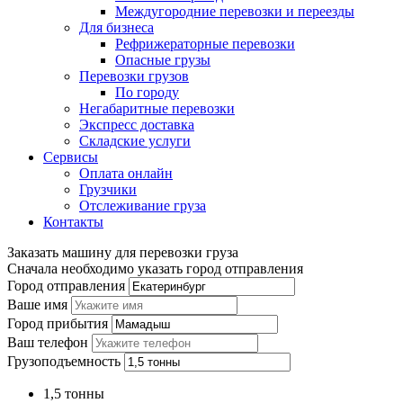
Междугородние перевозки и переезды
Для бизнеса
Рефрижераторные перевозки
Опасные грузы
Перевозки грузов
По городу
Негабаритные перевозки
Экспресс доставка
Складские услуги
Сервисы
Оплата онлайн
Грузчики
Отслеживание груза
Контакты
Заказать машину для перевозки груза
Сначала необходимо указать город отправления
Город отправления
Ваше имя
Город прибытия
Ваш телефон
Грузоподъемность
1,5 тонны