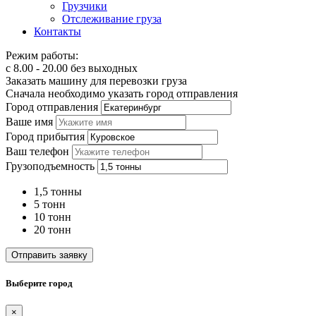
Грузчики
Отслеживание груза
Контакты
Режим работы:
с 8.00 - 20.00 без выходных
Заказать машину для перевозки груза
Сначала необходимо указать город отправления
Город отправления
Ваше имя
Город прибытия
Ваш телефон
Грузоподъемность
1,5 тонны
5 тонн
10 тонн
20 тонн
Отправить заявку
Выберите город
×