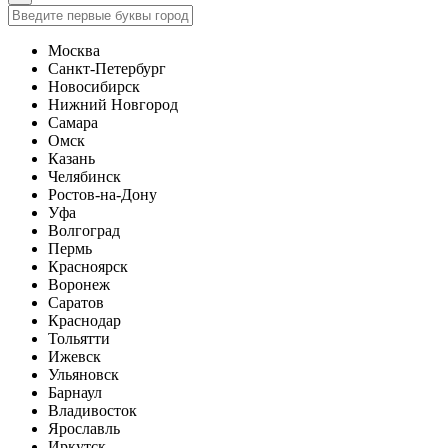
Москва
Санкт-Петербург
Новосибирск
Нижний Новгород
Самара
Омск
Казань
Челябинск
Ростов-на-Дону
Уфа
Волгоград
Пермь
Красноярск
Воронеж
Саратов
Краснодар
Тольятти
Ижевск
Ульяновск
Барнаул
Владивосток
Ярославль
Иркутск