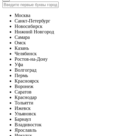
Москва
Санкт-Петербург
Новосибирск
Нижний Новгород
Самара
Омск
Казань
Челябинск
Ростов-на-Дону
Уфа
Волгоград
Пермь
Красноярск
Воронеж
Саратов
Краснодар
Тольятти
Ижевск
Ульяновск
Барнаул
Владивосток
Ярославль
Иркутск