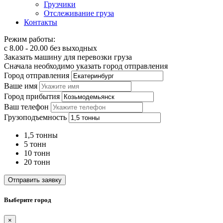
Грузчики
Отслеживание груза
Контакты
Режим работы:
с 8.00 - 20.00 без выходных
Заказать машину для перевозки груза
Сначала необходимо указать город отправления
Город отправления
Ваше имя
Город прибытия
Ваш телефон
Грузоподъемность
1,5 тонны
5 тонн
10 тонн
20 тонн
Отправить заявку
Выберите город
×