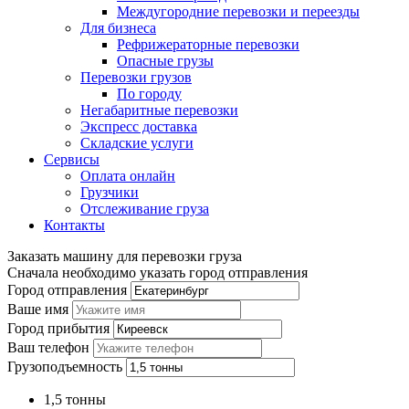
Междугородние перевозки и переезды
Для бизнеса
Рефрижераторные перевозки
Опасные грузы
Перевозки грузов
По городу
Негабаритные перевозки
Экспресс доставка
Складские услуги
Сервисы
Оплата онлайн
Грузчики
Отслеживание груза
Контакты
Заказать машину для перевозки груза
Сначала необходимо указать город отправления
Город отправления
Ваше имя
Город прибытия
Ваш телефон
Грузоподъемность
1,5 тонны