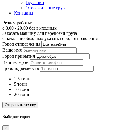
Грузчики
Отслеживание груза
Контакты
Режим работы:
с 8.00 - 20.00 без выходных
Заказать машину для перевозки груза
Сначала необходимо указать город отправления
Город отправления
Ваше имя
Город прибытия
Ваш телефон
Грузоподъемность
1,5 тонны
5 тонн
10 тонн
20 тонн
Отправить заявку
Выберите город
×