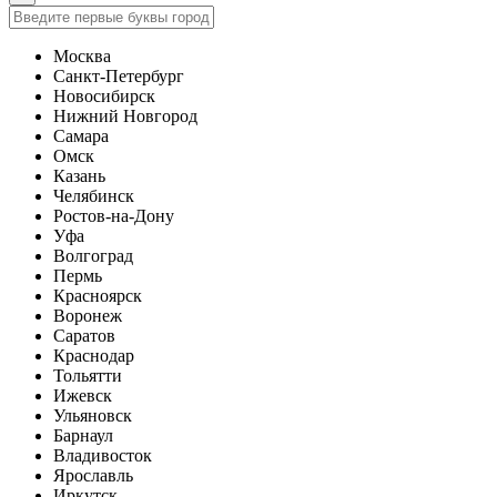
Москва
Санкт-Петербург
Новосибирск
Нижний Новгород
Самара
Омск
Казань
Челябинск
Ростов-на-Дону
Уфа
Волгоград
Пермь
Красноярск
Воронеж
Саратов
Краснодар
Тольятти
Ижевск
Ульяновск
Барнаул
Владивосток
Ярославль
Иркутск