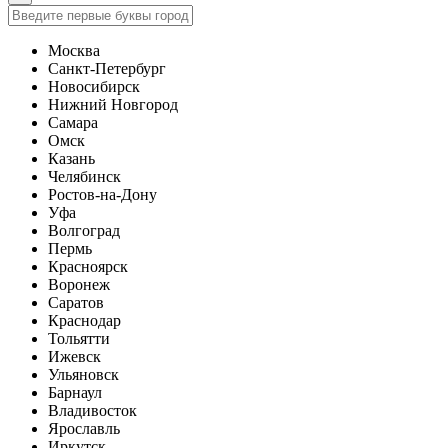
Москва
Санкт-Петербург
Новосибирск
Нижний Новгород
Самара
Омск
Казань
Челябинск
Ростов-на-Дону
Уфа
Волгоград
Пермь
Красноярск
Воронеж
Саратов
Краснодар
Тольятти
Ижевск
Ульяновск
Барнаул
Владивосток
Ярославль
Иркутск