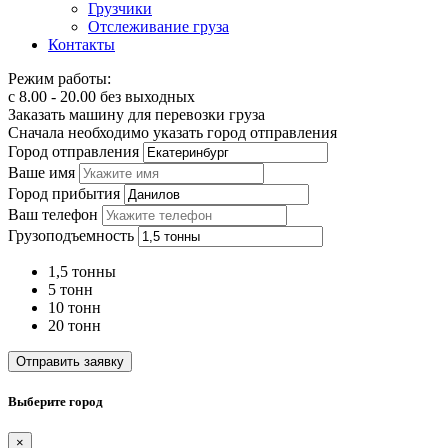
Грузчики
Отслеживание груза
Контакты
Режим работы:
с 8.00 - 20.00 без выходных
Заказать машину для перевозки груза
Сначала необходимо указать город отправления
Город отправления
Ваше имя
Город прибытия
Ваш телефон
Грузоподъемность
1,5 тонны
5 тонн
10 тонн
20 тонн
Отправить заявку
Выберите город
×