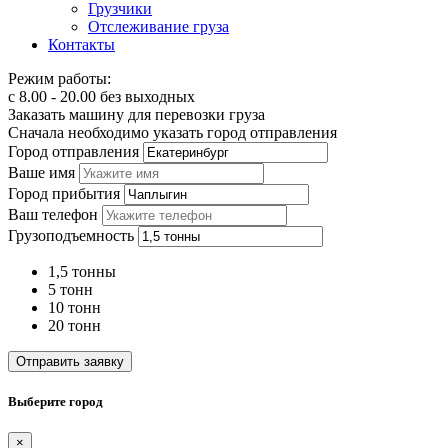
Грузчики
Отслеживание груза
Контакты
Режим работы:
с 8.00 - 20.00 без выходных
Заказать машину для перевозки груза
Сначала необходимо указать город отправления
Город отправления
Ваше имя
Город прибытия
Ваш телефон
Грузоподъемность
1,5 тонны
5 тонн
10 тонн
20 тонн
Отправить заявку
Выберите город
×