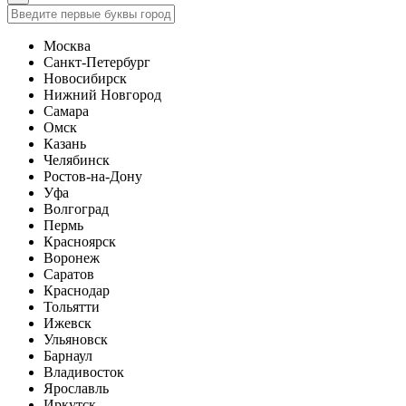
Москва
Санкт-Петербург
Новосибирск
Нижний Новгород
Самара
Омск
Казань
Челябинск
Ростов-на-Дону
Уфа
Волгоград
Пермь
Красноярск
Воронеж
Саратов
Краснодар
Тольятти
Ижевск
Ульяновск
Барнаул
Владивосток
Ярославль
Иркутск