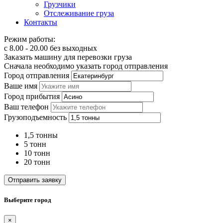
Грузчики
Отслеживание груза
Контакты
Режим работы:
с 8.00 - 20.00 без выходных
Заказать машину для перевозки груза
Сначала необходимо указать город отправления
Город отправления
Ваше имя
Город прибытия
Ваш телефон
Грузоподъемность
1,5 тонны
5 тонн
10 тонн
20 тонн
Отправить заявку
Выберите город
×