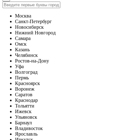
Москва
Санкт-Петербург
Новосибирск
Нижний Новгород
Самара
Омск
Казань
Челябинск
Ростов-на-Дону
Уфа
Волгоград
Пермь
Красноярск
Воронеж
Саратов
Краснодар
Тольятти
Ижевск
Ульяновск
Барнаул
Владивосток
Ярославль
Иркутск