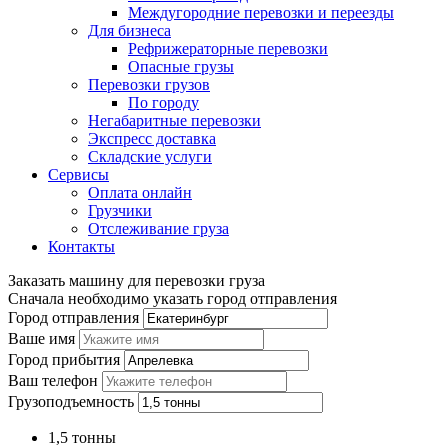
Междугородние перевозки и переезды
Для бизнеса
Рефрижераторные перевозки
Опасные грузы
Перевозки грузов
По городу
Негабаритные перевозки
Экспресс доставка
Складские услуги
Сервисы
Оплата онлайн
Грузчики
Отслеживание груза
Контакты
Заказать машину для перевозки груза
Сначала необходимо указать город отправления
Город отправления
Ваше имя
Город прибытия
Ваш телефон
Грузоподъемность
1,5 тонны