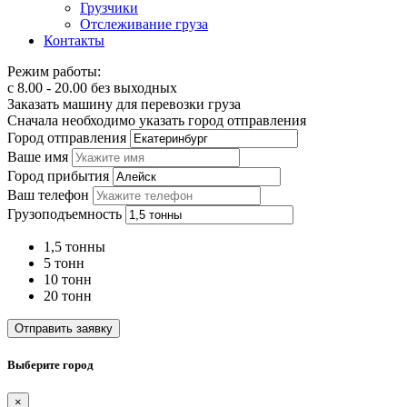
Грузчики
Отслеживание груза
Контакты
Режим работы:
с 8.00 - 20.00 без выходных
Заказать машину для перевозки груза
Сначала необходимо указать город отправления
Город отправления
Ваше имя
Город прибытия
Ваш телефон
Грузоподъемность
1,5 тонны
5 тонн
10 тонн
20 тонн
Отправить заявку
Выберите город
×