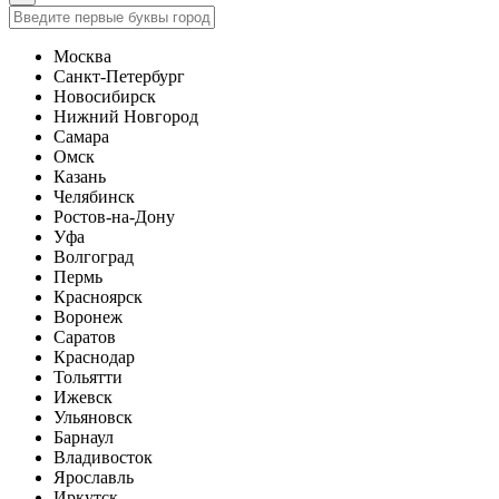
Москва
Санкт-Петербург
Новосибирск
Нижний Новгород
Самара
Омск
Казань
Челябинск
Ростов-на-Дону
Уфа
Волгоград
Пермь
Красноярск
Воронеж
Саратов
Краснодар
Тольятти
Ижевск
Ульяновск
Барнаул
Владивосток
Ярославль
Иркутск