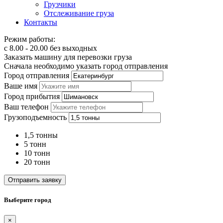
Грузчики
Отслеживание груза
Контакты
Режим работы:
с 8.00 - 20.00 без выходных
Заказать машину для перевозки груза
Сначала необходимо указать город отправления
Город отправления
Ваше имя
Город прибытия
Ваш телефон
Грузоподъемность
1,5 тонны
5 тонн
10 тонн
20 тонн
Отправить заявку
Выберите город
×