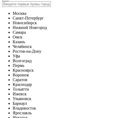
Москва
Санкт-Петербург
Новосибирск
Нижний Новгород
Самара
Омск
Казань
Челябинск
Ростов-на-Дону
Уфа
Волгоград
Пермь
Красноярск
Воронеж
Саратов
Краснодар
Тольятти
Ижевск
Ульяновск
Барнаул
Владивосток
Ярославль
Иркутск