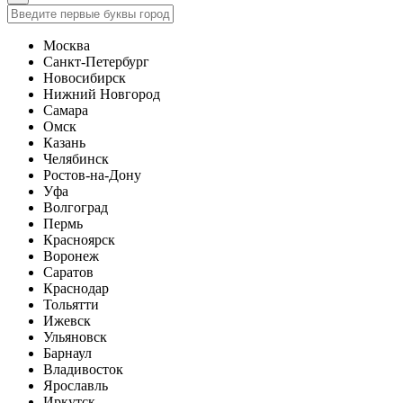
Москва
Санкт-Петербург
Новосибирск
Нижний Новгород
Самара
Омск
Казань
Челябинск
Ростов-на-Дону
Уфа
Волгоград
Пермь
Красноярск
Воронеж
Саратов
Краснодар
Тольятти
Ижевск
Ульяновск
Барнаул
Владивосток
Ярославль
Иркутск