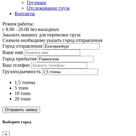
Грузчики
Отслеживание груза
Контакты
Режим работы:
с 8.00 - 20.00 без выходных
Заказать машину для перевозки груза
Сначала необходимо указать город отправления
Город отправления
Ваше имя
Город прибытия
Ваш телефон
Грузоподъемность
1,5 тонны
5 тонн
10 тонн
20 тонн
Отправить заявку
Выберите город
×