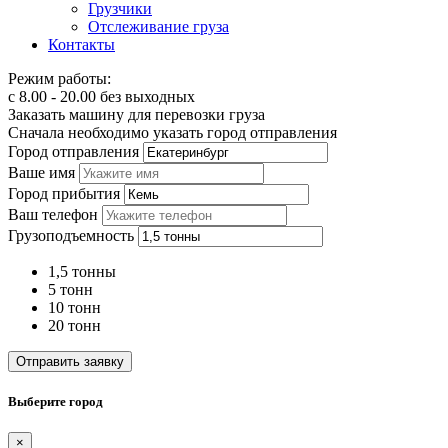
Грузчики
Отслеживание груза
Контакты
Режим работы:
с 8.00 - 20.00 без выходных
Заказать машину для перевозки груза
Сначала необходимо указать город отправления
Город отправления
Ваше имя
Город прибытия
Ваш телефон
Грузоподъемность
1,5 тонны
5 тонн
10 тонн
20 тонн
Отправить заявку
Выберите город
×