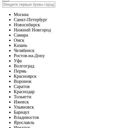
Москва
Санкт-Петербург
Новосибирск
Нижний Новгород
Самара
Омск
Казань
Челябинск
Ростов-на-Дону
Уфа
Волгоград
Пермь
Красноярск
Воронеж
Саратов
Краснодар
Тольятти
Ижевск
Ульяновск
Барнаул
Владивосток
Ярославль
Иркутск