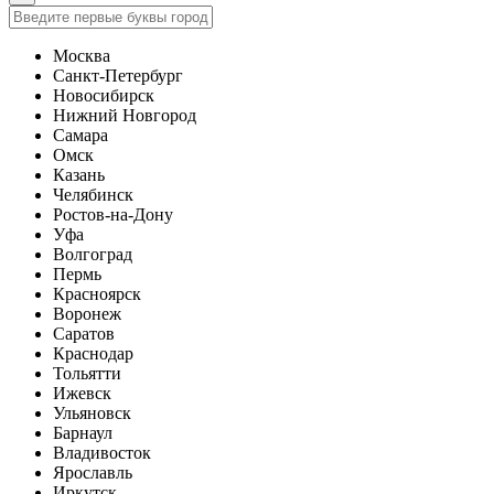
Москва
Санкт-Петербург
Новосибирск
Нижний Новгород
Самара
Омск
Казань
Челябинск
Ростов-на-Дону
Уфа
Волгоград
Пермь
Красноярск
Воронеж
Саратов
Краснодар
Тольятти
Ижевск
Ульяновск
Барнаул
Владивосток
Ярославль
Иркутск