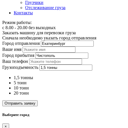
Грузчики
Отслеживание груза
Контакты
Режим работы:
с 8.00 - 20.00 без выходных
Заказать машину для перевозки груза
Сначала необходимо указать город отправления
Город отправления
Ваше имя
Город прибытия
Ваш телефон
Грузоподъемность
1,5 тонны
5 тонн
10 тонн
20 тонн
Отправить заявку
Выберите город
×